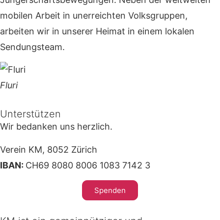
mobilen Arbeit in unerreichten Volksgruppen,
arbeiten wir in unserer Heimat in einem lokalen
Sendungsteam.
Fluri
Unterstützen
Wir bedanken uns herzlich.
Verein KM, 8052 Zürich
IBAN:
CH69 8080 8006 1083 7142 3
Spenden