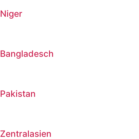
Niger
Bangladesch
Pakistan
Zentralasien