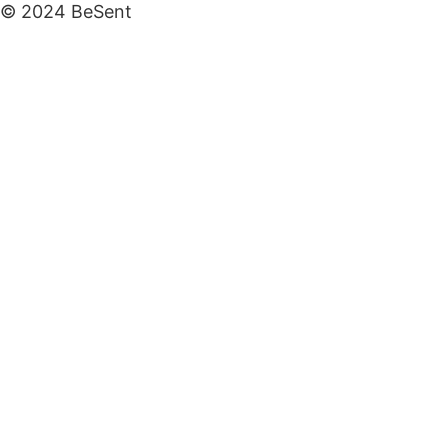
© 2024 BeSent