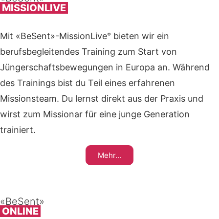
MISSIONLIVE
Mit «BeSent»-MissionLive° bieten wir ein
berufsbegleitendes Training zum Start von
Jüngerschaftsbewegungen in Europa an. Während
des Trainings bist du Teil eines erfahrenen
Missionsteam. Du lernst direkt aus der Praxis und
wirst zum Missionar für eine junge Generation
trainiert.
Mehr...
«BeSent»
ONLINE