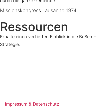
durch die ganze Gemeinde​
Missionskongress Lausanne 1974
Ressourcen
Erhalte einen vertieften Einblick in die BeSent-
Strategie.
Impressum & Datenschutz