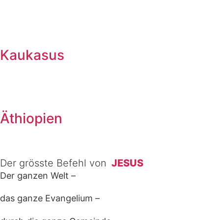
Kaukasus
Äthiopien
Der grösste Befehl von
JESUS
Der ganzen Welt –
das ganze Evangelium –