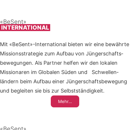
«BeSent»
INTERNATIONAL
Mit «BeSent»-International bieten wir eine bewährte
Missions­strategie zum Aufbau von Jüngerschafts­
bewegungen. Als Partner helfen wir den lokalen
Missionaren im Globalen Süden und Schwellen­
ländern beim Aufbau einer Jüngerschaftsbewegung
und begleiten sie bis zur Selbst­ständigkeit.
Mehr...
«BeSent»