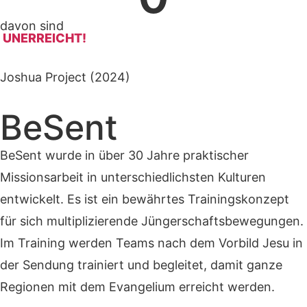
davon sind
UNERREICHT!
Joshua Project (2024)
BeSent
BeSent wurde in über 30 Jahre praktischer
Missionsarbeit in unterschiedlichsten Kulturen
entwickelt. Es ist ein bewährtes Trainingskonzept
für sich multiplizierende Jüngerschaftsbewegungen.
Im Training werden Teams nach dem Vorbild Jesu in
der Sendung trainiert und begleitet, damit ganze
Regionen mit dem Evangelium erreicht werden.