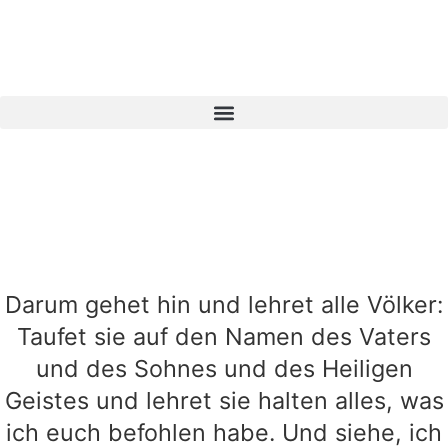
Darum gehet hin und lehret alle Völker:
Taufet sie auf den Namen des Vaters
und des Sohnes und des Heiligen
Geistes und lehret sie halten alles, was
ich euch befohlen habe. Und siehe, ich