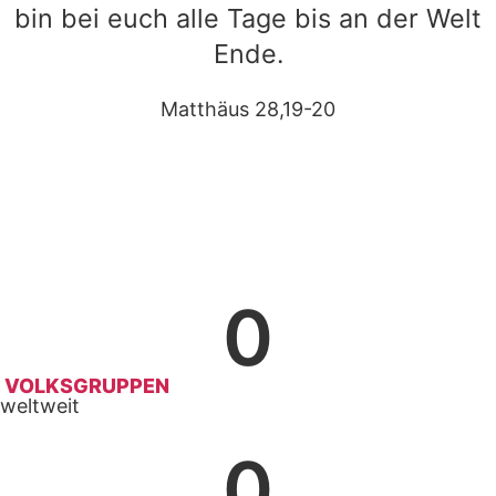
bin bei euch alle Tage bis an der Welt
Ende.
Matthäus 28,19-20
0
VOLKSGRUPPEN
weltweit
0