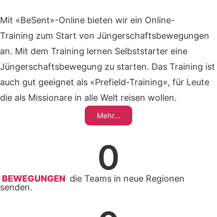
Mit «BeSent»-Online bieten wir ein Online-
Training zum Start von Jüngerschaftsbewegungen
an. Mit dem Training lernen Selbststarter eine
Jüngerschafts­bewegung zu starten. Das Training ist
auch gut geeignet als «Prefield-Training», für Leute
die als Missionare in alle Welt reisen wollen.
Mehr...
0
BEWEGUNGEN
die Teams in neue Regionen
senden.