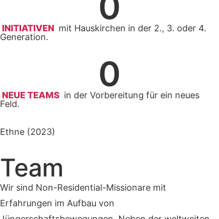
0
INITIATIVEN
mit Hauskirchen in der 2., 3. oder 4.
Generation.
0
NEUE TEAMS
in der Vorbereitung für ein neues
Feld.
Ethne (2023)
Team
Wir sind Non-Residential-Missionare mit
Erfahrungen im Aufbau von
Jüngerschaftsbewegungen. Neben der weltweiten