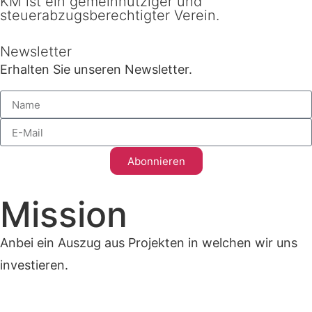
KM ist ein gemeinnütziger und
steuerabzugsberechtigter Verein.
Newsletter
Erhalten Sie unseren Newsletter.
Abonnieren
Mission
Anbei ein Auszug aus Projekten in welchen wir uns
investieren.