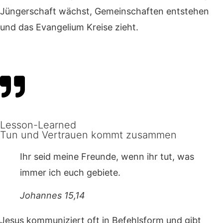
Jüngerschaft wächst, Gemeinschaften entstehen
und das Evangelium Kreise zieht.
Lesson-Learned
Tun und Vertrauen kommt zusammen
Ihr seid meine Freunde, wenn ihr tut, was
immer ich euch gebiete.
Johannes 15,14
Jesus kommuniziert oft in Befehlsform und gibt