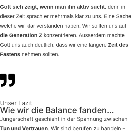
Gott sich zeigt, wenn man ihn aktiv sucht
, denn in
dieser Zeit sprach er mehrmals klar zu uns. Eine Sache
welche wir klar verstanden haben: Wir sollten uns auf
die Generation Z
konzentrieren. Ausserdem machte
Gott uns auch deutlich, dass wir eine längere
Zeit des
Fastens
nehmen sollten.
Unser Fazit
Wie wir die Balance fanden...
Jüngerschaft geschieht in der Spannung zwischen
Tun und Vertrauen
. Wir sind berufen zu handeln –