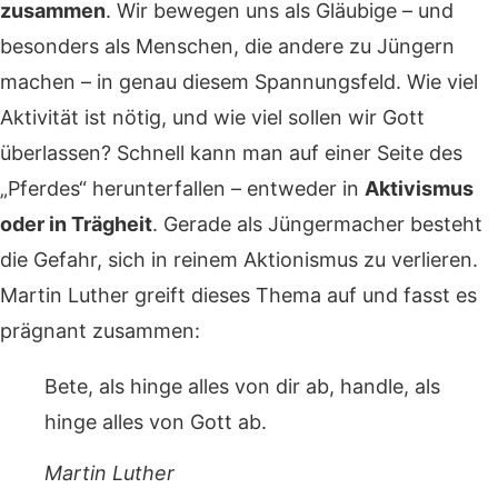
zusammen
. Wir bewegen uns als Gläubige – und
besonders als Menschen, die andere zu Jüngern
machen – in genau diesem Spannungsfeld. Wie viel
Aktivität ist nötig, und wie viel sollen wir Gott
überlassen? Schnell kann man auf einer Seite des
„Pferdes“ herunterfallen – entweder in
Aktivismus
oder in Trägheit
. Gerade als Jüngermacher besteht
die Gefahr, sich in reinem Aktionismus zu verlieren.
Martin Luther greift dieses Thema auf und fasst es
prägnant zusammen:
Bete, als hinge alles von dir ab, handle, als
hinge alles von Gott ab.
Martin Luther