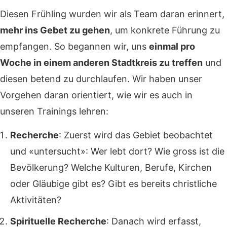
Diesen Frühling wurden wir als Team daran erinnert,
mehr ins Gebet zu gehen
, um konkrete Führung zu
empfangen. So begannen wir, uns
einmal pro
Woche in einem anderen Stadtkreis zu treffen
und
diesen betend zu durchlaufen. Wir haben unser
Vorgehen daran orientiert, wie wir es auch in
unseren Trainings lehren:
Recherche
: Zuerst wird das Gebiet beobachtet
und «untersucht»: Wer lebt dort? Wie gross ist die
Bevölkerung? Welche Kulturen, Berufe, Kirchen
oder Gläubige gibt es? Gibt es bereits christliche
Aktivitäten?
Spirituelle Recherche
:
Danach wird erfasst,