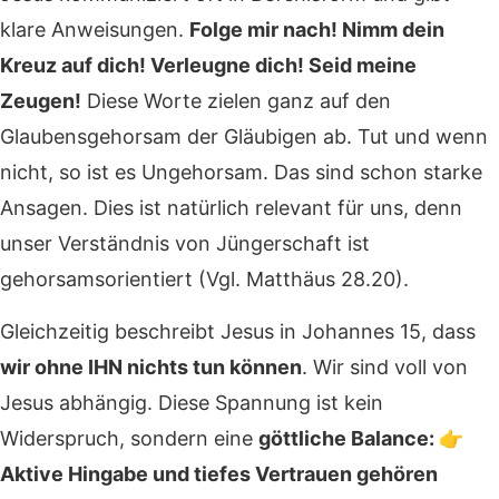
klare Anweisungen.
Folge mir nach! Nimm dein
Kreuz auf dich! Verleugne dich! Seid meine
Zeugen!
Diese Worte zielen ganz auf den
Glaubensgehorsam der Gläubigen ab. Tut und wenn
nicht, so ist es Ungehorsam. Das sind schon starke
Ansagen. Dies ist natürlich relevant für uns, denn
unser Verständnis von Jüngerschaft ist
gehorsamsorientiert (Vgl. Matthäus 28.20).
Gleichzeitig beschreibt Jesus in Johannes 15, dass
wir ohne IHN nichts tun können
. Wir sind voll von
Jesus abhängig. Diese Spannung ist kein
Widerspruch, sondern eine
göttliche Balance: 👉
Aktive Hingabe und tiefes Vertrauen gehören