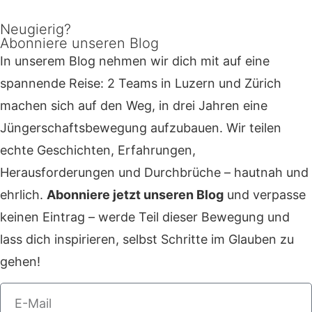
Neugierig?
Abonniere unseren Blog
In unserem Blog nehmen wir dich mit auf eine
spannende Reise: 2 Teams in Luzern und Zürich
machen sich auf den Weg, in drei Jahren eine
Jüngerschaftsbewegung aufzubauen. Wir teilen
echte Geschichten, Erfahrungen,
Herausforderungen und Durchbrüche – hautnah und
ehrlich.
Abonniere jetzt unseren Blog
und verpasse
keinen Eintrag – werde Teil dieser Bewegung und
lass dich inspirieren, selbst Schritte im Glauben zu
gehen!