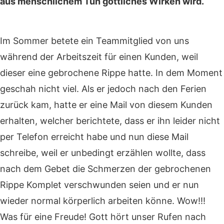
aus menschlichem Tun göttliches Wirken wird.
Im Sommer betete ein Teammitglied von uns
während der Arbeitszeit für einen Kunden, weil
dieser eine gebrochene Rippe hatte. In dem Moment
geschah nicht viel. Als er jedoch nach den Ferien
zurück kam, hatte er eine Mail von diesem Kunden
erhalten, welcher berichtete, dass er ihn leider nicht
per Telefon erreicht habe und nun diese Mail
schreibe, weil er unbedingt erzählen wollte, dass
nach dem Gebet die Schmerzen der gebrochenen
Rippe Komplet verschwunden seien und er nun
wieder normal körperlich arbeiten könne. Wow!!!
Was für eine Freude! Gott hört unser Rufen nach