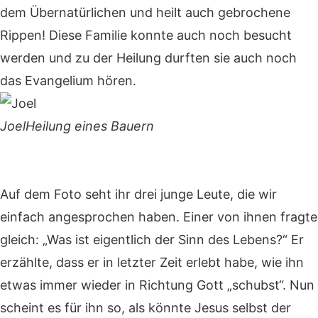
dem Übernatürlichen und heilt auch gebrochene
Rippen! Diese Familie konnte auch noch besucht
werden und zu der Heilung durften sie auch noch
das Evangelium hören.
Joel
Heilung eines Bauern
Auf dem Foto seht ihr drei junge Leute, die wir
einfach angesprochen haben. Einer von ihnen fragte
gleich: „Was ist eigentlich der Sinn des Lebens?“ Er
erzählte, dass er in letzter Zeit erlebt habe, wie ihn
etwas immer wieder in Richtung Gott „schubst“. Nun
scheint es für ihn so, als könnte Jesus selbst der