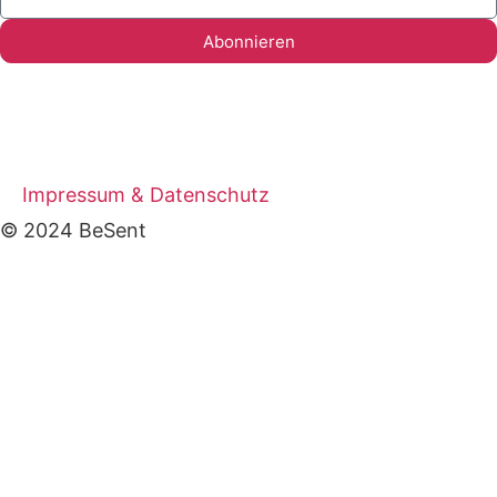
Abonnieren
Impressum & Datenschutz
© 2024 BeSent