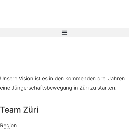
Unsere Vision ist es in den kommenden drei Jahren
eine Jüngerschaftsbewegung in Züri zu starten.
Team Züri
Region