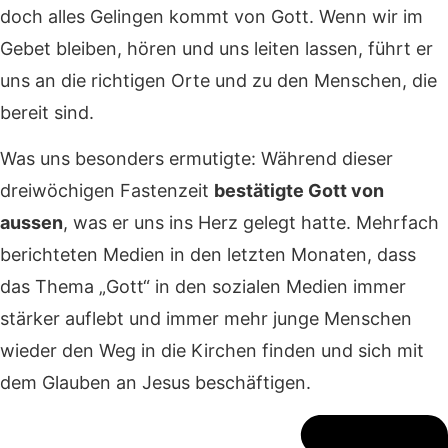
doch alles Gelingen kommt von Gott. Wenn wir im
Gebet bleiben, hören und uns leiten lassen, führt er
uns an die richtigen Orte und zu den Menschen, die
bereit sind.
Was uns besonders ermutigte: Während dieser
dreiwöchigen Fastenzeit
bestätigte Gott von
aussen
, was er uns ins Herz gelegt hatte. Mehrfach
berichteten Medien in den letzten Monaten, dass
das Thema „Gott“ in den sozialen Medien immer
stärker auflebt und immer mehr junge Menschen
wieder den Weg in die Kirchen finden und sich mit
dem Glauben an Jesus beschäftigen.