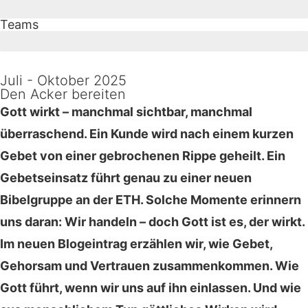
0
Teams
1
Juli - Oktober 2025
Den Acker bereiten
Gott wirkt – manchmal sichtbar, manchmal
überraschend. Ein Kunde wird nach einem kurzen
Gebet von einer gebrochenen Rippe geheilt. Ein
Gebetseinsatz führt genau zu einer neuen
Bibelgruppe an der ETH. Solche Momente erinnern
uns daran: Wir handeln – doch Gott ist es, der wirkt.
Im neuen Blogeintrag erzählen wir, wie Gebet,
Gehorsam und Vertrauen zusammenkommen. Wie
Gott führt, wenn wir uns auf ihn einlassen. Und wie