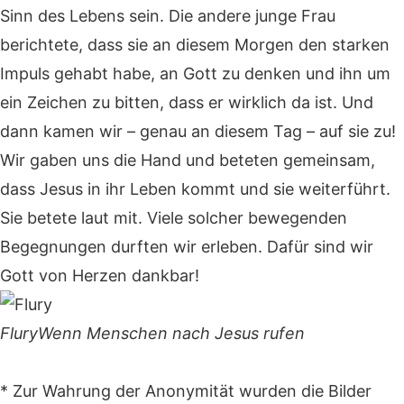
Sinn des Lebens sein. Die andere junge Frau
berichtete, dass sie an diesem Morgen den starken
Impuls gehabt habe, an Gott zu denken und ihn um
ein Zeichen zu bitten, dass er wirklich da ist. Und
dann kamen wir – genau an diesem Tag – auf sie zu!
Wir gaben uns die Hand und beteten gemeinsam,
dass Jesus in ihr Leben kommt und sie weiterführt.
Sie betete laut mit. Viele solcher bewegenden
Begegnungen durften wir erleben. Dafür sind wir
Gott von Herzen dankbar!
Flury
Wenn Menschen nach Jesus rufen
* Zur Wahrung der Anonymität wurden die Bilder