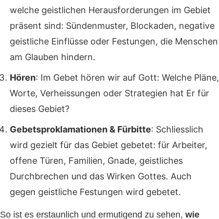
welche geistlichen Herausforderungen im Gebiet
präsent sind: Sündenmuster, Blockaden, negative
geistliche Einflüsse oder Festungen, die Menschen
am Glauben hindern.
Hören
:
Im Gebet hören wir auf Gott: Welche Pläne,
Worte, Verheissungen oder Strategien hat Er für
dieses Gebiet?
Gebetsproklamationen & Fürbitte
: Schliesslich
wird gezielt für das Gebiet gebetet: für Arbeiter,
offene Türen, Familien, Gnade, geistliches
Durchbrechen und das Wirken Gottes. Auch
gegen geistliche Festungen wird gebetet.
So ist es erstaunlich und ermutigend zu sehen,
wie