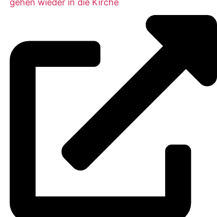
gehen wieder in die Kirche