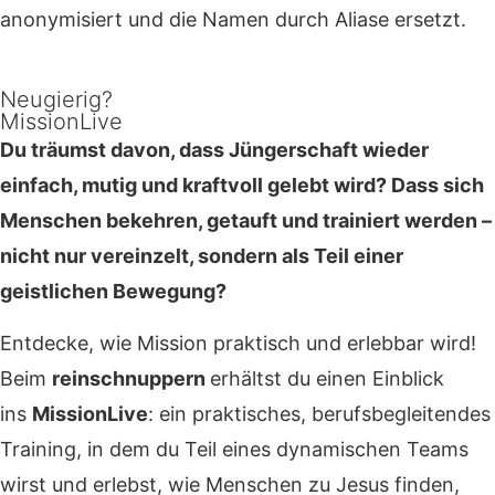
anonymisiert und die Namen durch Aliase ersetzt.
Neugierig?
MissionLive
Du träumst davon, dass Jüngerschaft wieder
einfach, mutig und kraftvoll gelebt wird? Dass sich
Menschen bekehren, getauft und trainiert werden –
nicht nur vereinzelt, sondern als Teil einer
geistlichen Bewegung?
Entdecke, wie Mission praktisch und erlebbar wird!
Beim
reinschnuppern
erhältst du einen Einblick
ins
MissionLive
: ein praktisches, berufsbegleitendes
Training, in dem du Teil eines dynamischen Teams
wirst und erlebst, wie Menschen zu Jesus finden,