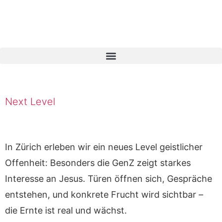
Next Level
In Zürich erleben wir ein neues Level geistlicher
Offenheit: Besonders die GenZ zeigt starkes
Interesse an Jesus. Türen öffnen sich, Gespräche
entstehen, und konkrete Frucht wird sichtbar –
die Ernte ist real und wächst.