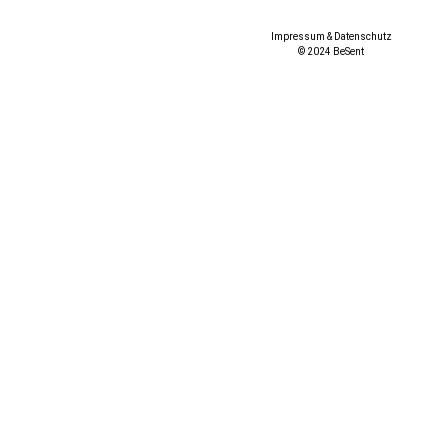
Impressum & Datenschutz
© 2024 BeSent