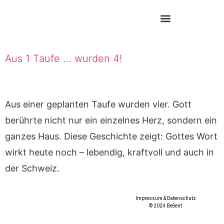
Aus 1 Taufe … wurden 4!
Aus einer geplanten Taufe wurden vier. Gott
berührte nicht nur ein einzelnes Herz, sondern ein
ganzes Haus. Diese Geschichte zeigt: Gottes Wort
wirkt heute noch – lebendig, kraftvoll und auch in
der Schweiz.
Impressum & Datenschutz
© 2024 BeSent